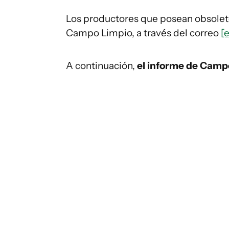
Los productores que posean obsolet
Campo Limpio, a través del correo
[
A continuación,
el informe de Camp