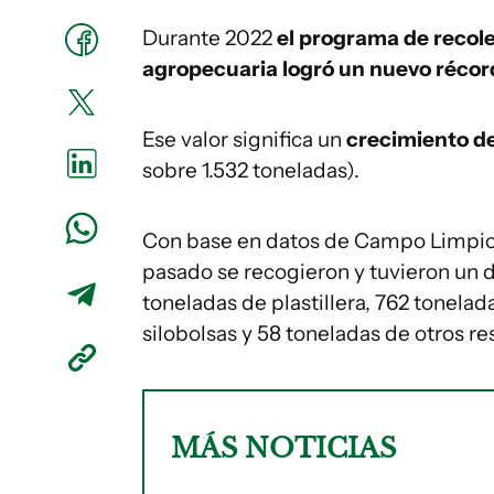
Durante 2022
el programa de recole
agropecuaria logró un nuevo récor
Ese valor significa un
crecimiento de
sobre 1.532 toneladas).
Con base en datos de Campo Limpio,
pasado se recogieron y tuvieron un 
toneladas de plastillera, 762 tonelad
silobolsas y 58 toneladas de otros re
MÁS NOTICIAS