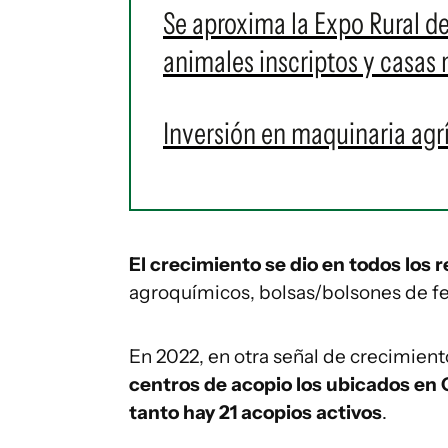
Se aproxima la Expo Rural d
animales inscriptos y casas 
Inversión en maquinaria agr
El crecimiento se dio en todos los
agroquímicos, bolsas/bolsones de fert
En 2022, en otra señal de crecimie
centros de acopio los ubicados en 
tanto hay 21 acopios activos
.