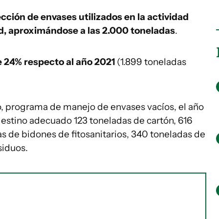
cción de envases utilizados en la actividad
d, aproximándose a las 2.000 toneladas
.
 24% respecto al año 2021
(1.899 toneladas
 programa de manejo de envases vacíos, el año
destino adecuado 123 toneladas de cartón, 616
as de bidones de fitosanitarios, 340 toneladas de
siduos.