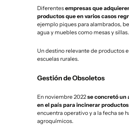
Diferentes
empresas que adquieren 
productos que en varios casos reg
ejemplo piques para alambrados, be
agua y muebles como mesas y sillas.
Un destino relevante de productos el
escuelas rurales.
Gestión de Obsoletos
En noviembre 2022
se concretó un 
en el país para incinerar producto
encuentra operativo y a la fecha se 
agroquímicos.