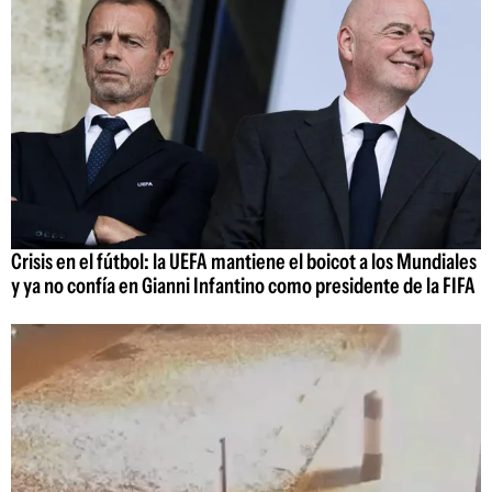
Crisis en el fútbol: la UEFA mantiene el boicot a los Mundiales
y ya no confía en Gianni Infantino como presidente de la FIFA