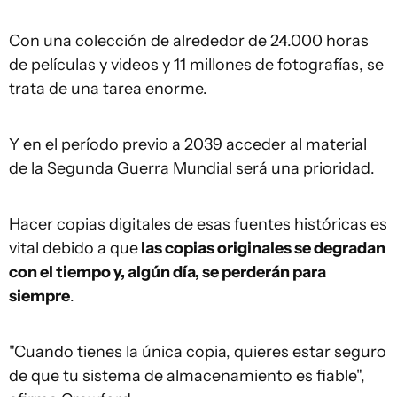
Con una colección de alrededor de 24.000 horas
de películas y videos y 11 millones de fotografías, se
trata de una tarea enorme.
Y en el período previo a 2039 acceder al material
de la Segunda Guerra Mundial será una prioridad.
Hacer copias digitales de esas fuentes históricas es
vital debido a que
las copias originales se degradan
con el tiempo y, algún día, se perderán para
siempre
.
"Cuando tienes la única copia, quieres estar seguro
de que tu sistema de almacenamiento es fiable",