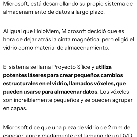
Microsoft, está desarrollando su propio sistema de
almacenamiento de datos a largo plazo.
Al igual que HoloMem, Microsoft decidió que es
hora de dejar atrás la cinta magnética, pero eligió el
vidrio como material de almacenamiento.
El sistema se llama Proyecto Sílice y
utiliza
potentes láseres para crear pequeños cambios
estructurales en el vidrio, llamados vóxeles, que
pueden usarse para almacenar datos
. Los vóxeles
son increíblemente pequeños y se pueden agrupar
en capas.
Microsoft dice que una pieza de vidrio de 2 mm de
espesor, aproximadamente del tamaño de un DVD,