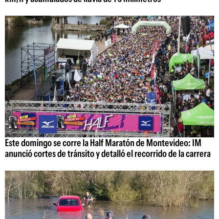
Este domingo se corre la Half Maratón de Montevideo: IM
anunció cortes de tránsito y detalló el recorrido de la carrera