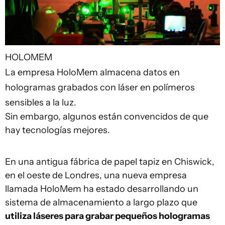
HOLOMEM
La empresa HoloMem almacena datos en
hologramas grabados con láser en polímeros
sensibles a la luz.
Sin embargo, algunos están convencidos de que
hay tecnologías mejores.
En una antigua fábrica de papel tapiz en Chiswick,
en el oeste de Londres, una nueva empresa
llamada HoloMem ha estado desarrollando un
sistema de almacenamiento a largo plazo que
utiliza láseres para grabar pequeños hologramas