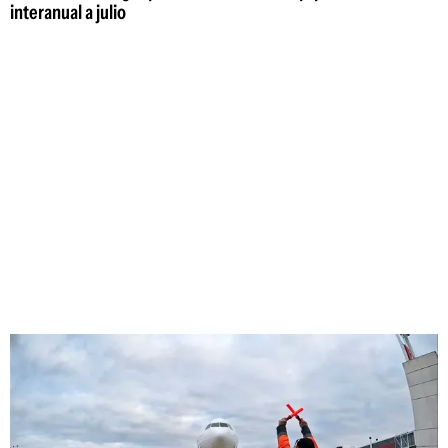
interanual a julio