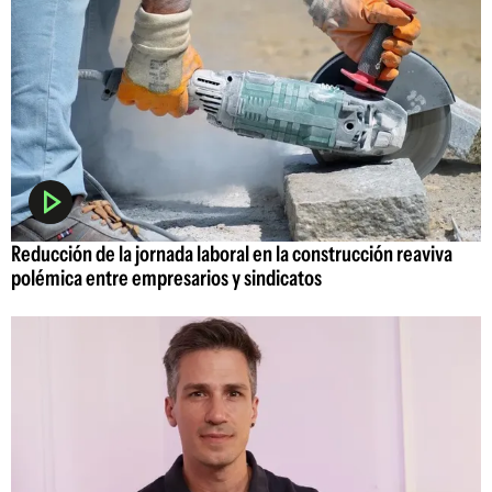
Reducción de la jornada laboral en la construcción reaviva
polémica entre empresarios y sindicatos