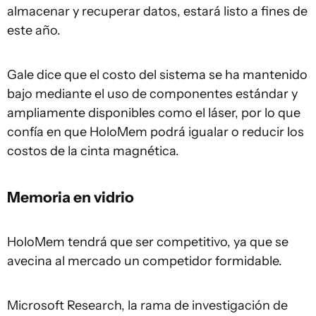
almacenar y recuperar datos, estará listo a fines de
este año.
Gale dice que el costo del sistema se ha mantenido
bajo mediante el uso de componentes estándar y
ampliamente disponibles como el láser, por lo que
confía en que HoloMem podrá igualar o reducir los
costos de la cinta magnética.
Memoria en vidrio
HoloMem tendrá que ser competitivo, ya que se
avecina al mercado un competidor formidable.
Microsoft Research, la rama de investigación de