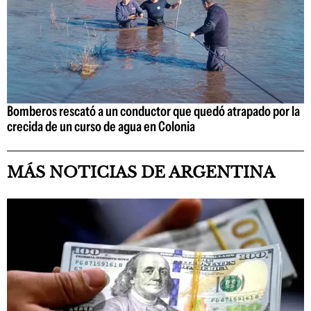
Bomberos rescató a un conductor que quedó atrapado por la
crecida de un curso de agua en Colonia
MÁS NOTICIAS DE ARGENTINA