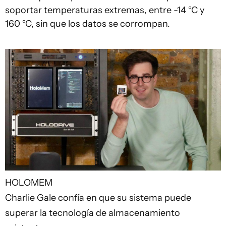
soportar temperaturas extremas, entre -14 °C y
160 °C, sin que los datos se corrompan.
HOLOMEM
Charlie Gale confía en que su sistema puede
superar la tecnología de almacenamiento