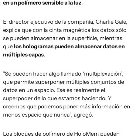
en un polímero sensible a la luz
.
El director ejecutivo de la compañía, Charlie Gale,
explica que con la cinta magnética los datos sólo
se pueden almacenar en la superficie, mientras
que
los hologramas pueden almacenar datos en
múltiples capas
.
"Se pueden hacer algo llamado ‘multiplexación’,
que permite superponer múltiples conjuntos de
datos en un espacio. Ese es realmente el
superpoder de lo que estamos haciendo. Y
creemos que podemos poner más información en
menos espacio que nunca", agregó.
Los bloques de polímero de HoloMem pueden