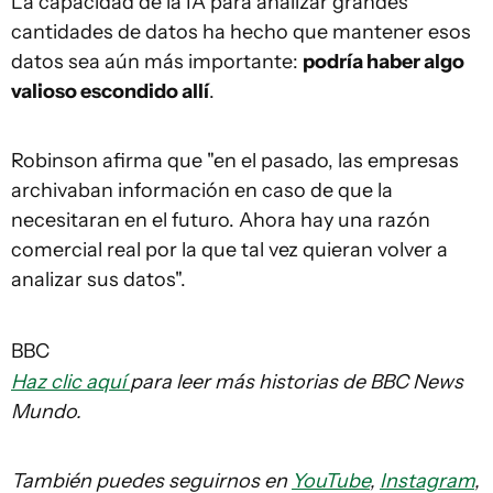
La capacidad de la IA para analizar grandes
cantidades de datos ha hecho que mantener esos
datos sea aún más importante:
podría haber algo
valioso escondido allí
.
Robinson afirma que "en el pasado, las empresas
archivaban información en caso de que la
necesitaran en el futuro. Ahora hay una razón
comercial real por la que tal vez quieran volver a
analizar sus datos".
BBC
Haz clic aquí
para leer más historias de BBC News
Mundo.
También puedes seguirnos en
YouTube
,
Instagram
,