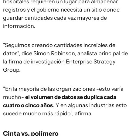
hospitales requieren un lugar para almacenar
registros y el gobierno necesita un sitio donde
guardar cantidades cada vez mayores de
información.
"Seguimos creando cantidades increíbles de
datos", dice Simon Robinson, analista principal de
la firma de investigación Enterprise Strategy
Group.
"En la mayoría de las organizaciones -esto varía
mucho-
el volumen de datos se duplica cada
cuatro o cinco años
. Y en algunas industrias esto
sucede mucho más rápido", afirma.
Cinta vs. polímero