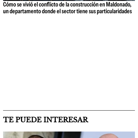
Cómo se vivió el conflicto de la construcción en Maldonado,
un departamento donde el sector tiene sus particularidades
TE PUEDE INTERESAR