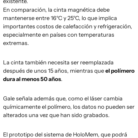
existente.
En comparación, la cinta magnética debe
mantenerse entre 16°C y 25°C, lo que implica
importantes costos de calefacción y refrigeración,
especialmente en países con temperaturas
extremas.
La cinta también necesita ser reemplazada
después de unos 15 años, mientras que
el polímero
dura al menos 50 años
.
Gale señala además que, como el láser cambia
químicamente el polímero, los datos no pueden ser
alterados una vez que han sido grabados.
El prototipo del sistema de HoloMem, que podrá