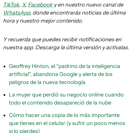
TikTok
,
X
,
Facebook
y en nuestro nuevo canal de
WhatsApp
, donde encontrarás noticias de última
hora y nuestro mejor contenido.
Y recuerda que puedes recibir notificaciones en
nuestra app. Descarga la última versión y actívalas.
Geoffrey Hinton, el "padrino de la inteligencia
artificial", abandona Google y alerta de los
peligros de la nueva tecnología
La mujer que perdió su negocio online cuando
todo el contenido desapareció de la nube
Cómo hacer una copia de lo más importante
que tienes en el celular (y sufrir un poco menos
si lo pierdes)