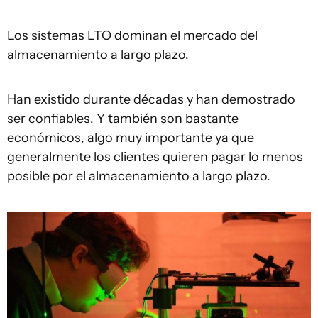
Los sistemas LTO dominan el mercado del
almacenamiento a largo plazo.
Han existido durante décadas y han demostrado
ser confiables. Y también son bastante
económicos, algo muy importante ya que
generalmente los clientes quieren pagar lo menos
posible por el almacenamiento a largo plazo.