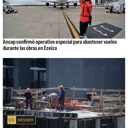
Ancap confirmó operativo especial para abastecer vuelos
durante las obras en Ezeiza