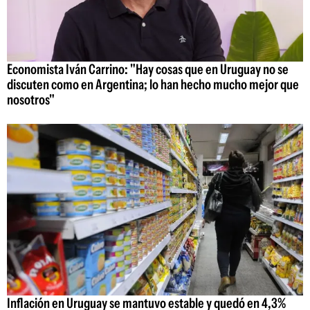
Economista Iván Carrino: "Hay cosas que en Uruguay no se
discuten como en Argentina; lo han hecho mucho mejor que
nosotros"
Inflación en Uruguay se mantuvo estable y quedó en 4,3%