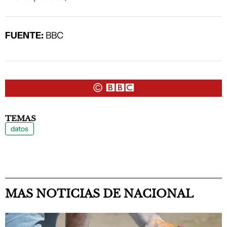
FUENTE:
BBC
TEMAS
datos
MAS NOTICIAS DE NACIONAL