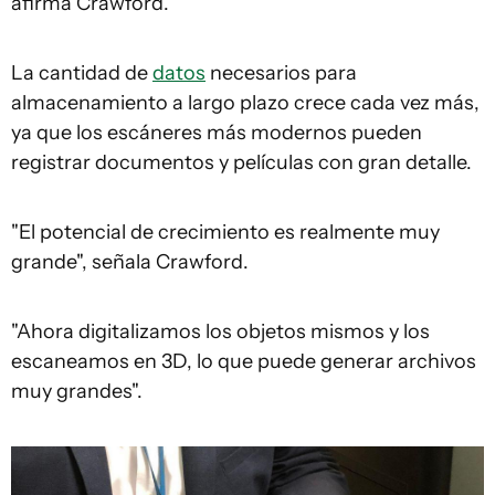
afirma Crawford.
La cantidad de
datos
necesarios para
almacenamiento a largo plazo crece cada vez más,
ya que los escáneres más modernos pueden
registrar documentos y películas con gran detalle.
"El potencial de crecimiento es realmente muy
grande", señala Crawford.
"Ahora digitalizamos los objetos mismos y los
escaneamos en 3D, lo que puede generar archivos
muy grandes".