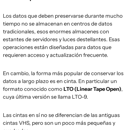
Los datos que deben preservarse durante mucho
tiempo no se almacenan en centros de datos
tradicionales, esos enormes almacenes con
estantes de servidores y luces destellantes. Esas
operaciones están diseñadas para datos que
requieren acceso y actualización frecuente.
En cambio, la forma más popular de conservar los
datos a largo plazo es en cinta. En particular un
formato conocido como
LTO (Linear Tape Open)
,
cuya última versión se llama LTO-9.
Las cintas en sí no se diferencian de las antiguas
cintas VHS, pero son un poco más pequeñas y