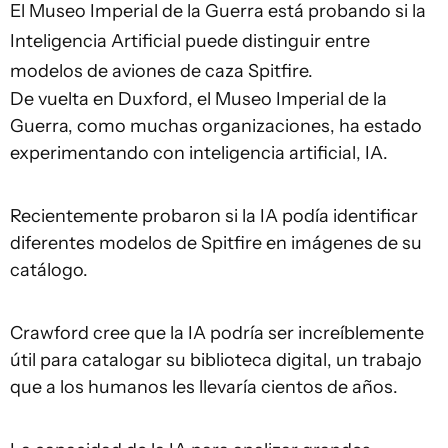
El Museo Imperial de la Guerra está probando si la
Inteligencia Artificial puede distinguir entre
modelos de aviones de caza Spitfire.
De vuelta en Duxford, el Museo Imperial de la
Guerra, como muchas organizaciones, ha estado
experimentando con inteligencia artificial, IA.
Recientemente probaron si la IA podía identificar
diferentes modelos de Spitfire en imágenes de su
catálogo.
Crawford cree que la IA podría ser increíblemente
útil para catalogar su biblioteca digital, un trabajo
que a los humanos les llevaría cientos de años.