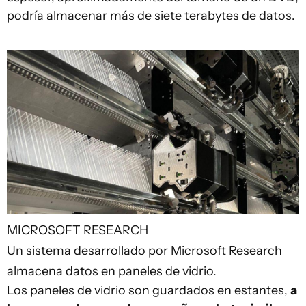
podría almacenar más de siete terabytes de datos.
MICROSOFT RESEARCH
Un sistema desarrollado por Microsoft Research
almacena datos en paneles de vidrio.
Los paneles de vidrio son guardados en estantes,
a