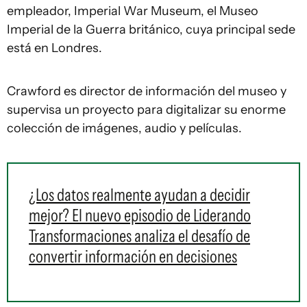
empleador, Imperial War Museum, el Museo
Imperial de la Guerra británico, cuya principal sede
está en Londres.
Crawford es director de información del museo y
supervisa un proyecto para digitalizar su enorme
colección de imágenes, audio y películas.
¿Los datos realmente ayudan a decidir
mejor? El nuevo episodio de Liderando
Transformaciones analiza el desafío de
convertir información en decisiones