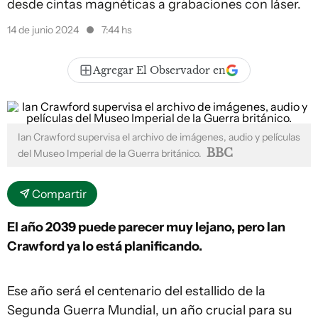
desde cintas magnéticas a grabaciones con láser.
14 de junio 2024
7:44 hs
Agregar El Observador en
Ian Crawford supervisa el archivo de imágenes, audio y películas
BBC
del Museo Imperial de la Guerra británico.
Compartir
El año 2039 puede parecer muy lejano, pero Ian
Crawford ya lo está planificando.
Ese año será el centenario del estallido de la
Segunda Guerra Mundial, un año crucial para su