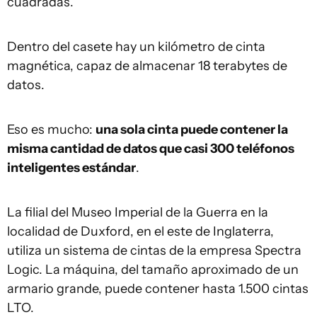
cuadradas.
Dentro del casete hay un kilómetro de cinta
magnética, capaz de almacenar 18 terabytes de
datos.
Eso es mucho:
una sola cinta puede contener la
misma cantidad de datos que casi 300 teléfonos
inteligentes estándar
.
La filial del Museo Imperial de la Guerra en la
localidad de Duxford, en el este de Inglaterra,
utiliza un sistema de cintas de la empresa Spectra
Logic. La máquina, del tamaño aproximado de un
armario grande, puede contener hasta 1.500 cintas
LTO.