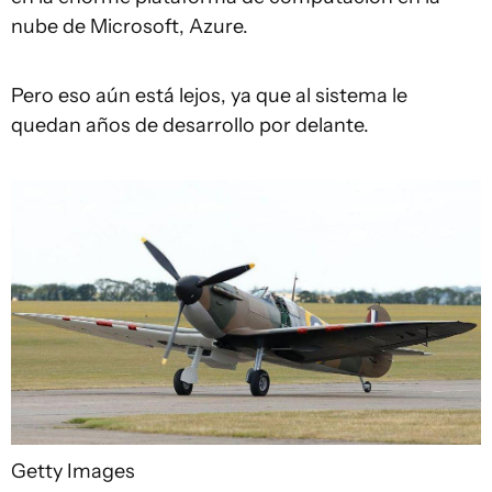
nube de Microsoft, Azure.
Pero eso aún está lejos, ya que al sistema le
quedan años de desarrollo por delante.
Getty Images