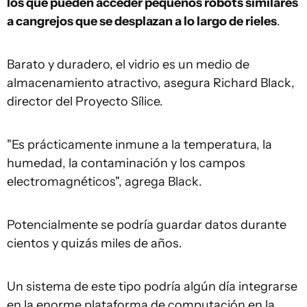
los que pueden acceder pequeños robots similares
a cangrejos que se desplazan a lo largo de rieles
.
Barato y duradero, el vidrio es un medio de
almacenamiento atractivo, asegura Richard Black,
director del Proyecto Sílice.
"Es prácticamente inmune a la temperatura, la
humedad, la contaminación y los campos
electromagnéticos", agrega Black.
Potencialmente se podría guardar datos durante
cientos y quizás miles de años.
Un sistema de este tipo podría algún día integrarse
en la enorme plataforma de computación en la