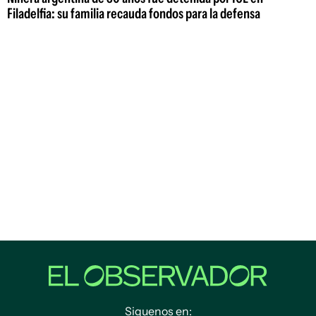
Filadelfia: su familia recauda fondos para la defensa
Siguenos en: