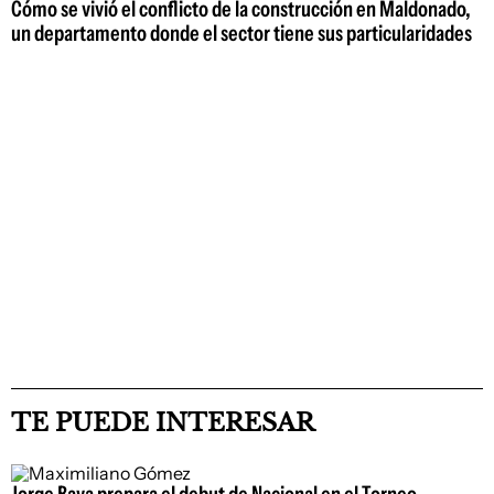
Cómo se vivió el conflicto de la construcción en Maldonado,
un departamento donde el sector tiene sus particularidades
TE PUEDE INTERESAR