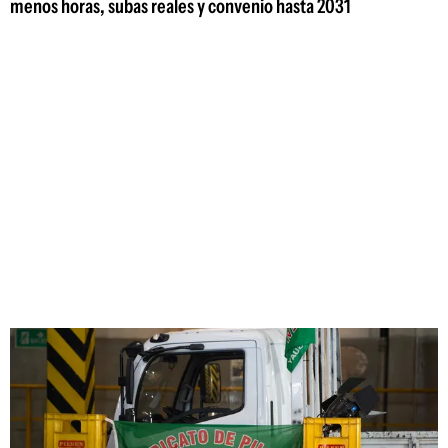
menos horas, subas reales y convenio hasta 2031