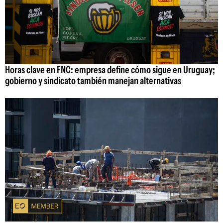
Horas clave en FNC: empresa define cómo sigue en Uruguay;
gobierno y sindicato también manejan alternativas