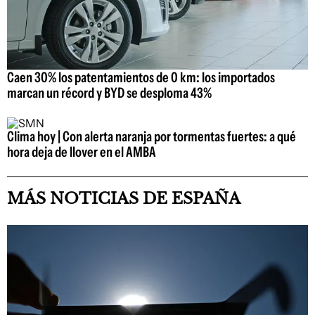
Caen 30% los patentamientos de 0 km: los importados
marcan un récord y BYD se desploma 43%
Clima hoy | Con alerta naranja por tormentas fuertes: a qué
hora deja de llover en el AMBA
MÁS NOTICIAS DE ESPAÑA