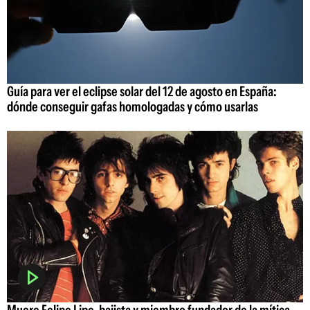
Guía para ver el eclipse solar del 12 de agosto en España:
dónde conseguir gafas homologadas y cómo usarlas