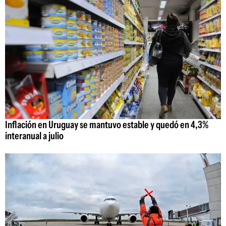
Inflación en Uruguay se mantuvo estable y quedó en 4,3%
interanual a julio