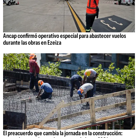
Ancap confirmó operativo especial para abastecer vuelos
durante las obras en Ezeiza
El preacuerdo que cambia la jornada en la construcción: