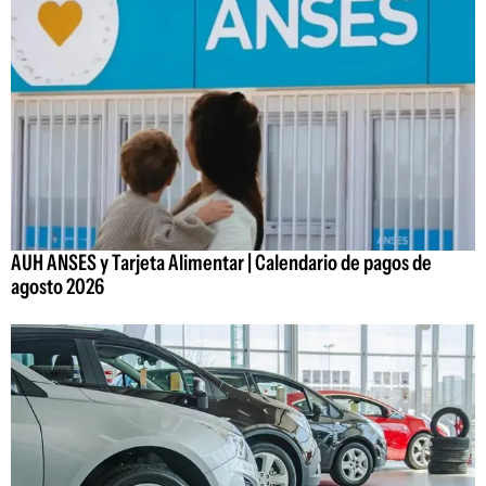
AUH ANSES y Tarjeta Alimentar | Calendario de pagos de
agosto 2026