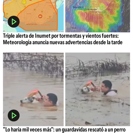
Triple alerta de Inumet por tormentas y vientos fuertes:
Meteorología anuncia nuevas advertencias desde la tarde
"Lo haría mil veces más": un guardavidas rescató a un perro