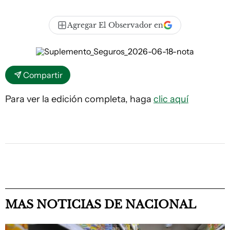
Agregar El Observador en
Compartir
Para ver la edición completa, haga
clic aquí
MAS NOTICIAS DE NACIONAL