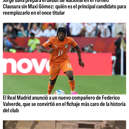
Jorge Bava prepara el debut de Nacional en el Torneo
Clausura sin Maxi Gómez: quién es el principal candidato para
reemplazarlo en el once titular
El Real Madrid anunció a un nuevo compañero de Federico
Valverde, que se convirtió en el fichaje más caro de la historia
del club