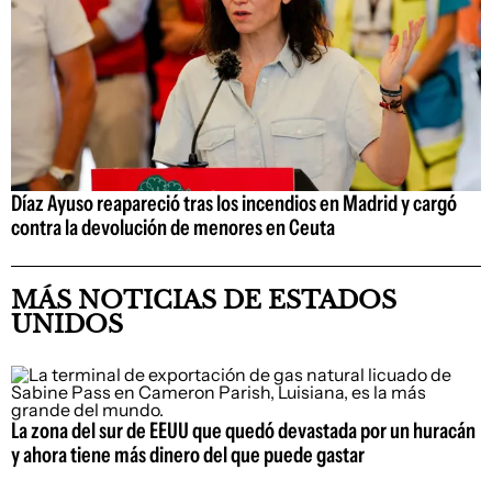
Díaz Ayuso reapareció tras los incendios en Madrid y cargó
contra la devolución de menores en Ceuta
MÁS NOTICIAS DE ESTADOS
UNIDOS
La zona del sur de EEUU que quedó devastada por un huracán
y ahora tiene más dinero del que puede gastar