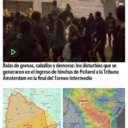
Balas de gomas, caballos y demoras: los disturbios que se
generaron en el ingreso de hinchas de Peñarol a la Tribuna
Ámsterdam en la final del Torneo Intermedio