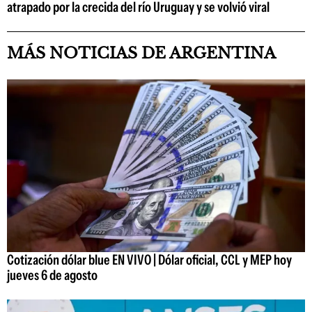
atrapado por la crecida del río Uruguay y se volvió viral
MÁS NOTICIAS DE ARGENTINA
Cotización dólar blue EN VIVO | Dólar oficial, CCL y MEP hoy
jueves 6 de agosto