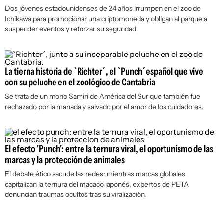
Dos jóvenes estadounidenses de 24 años irrumpen en el zoo de
Ichikawa para promocionar una criptomoneda y obligan al parque a
suspender eventos y reforzar su seguridad.
La tierna historia de `Richter´, el `Punch´español que vive
con su peluche en el zoológico de Cantabria
Se trata de un mono Samiri de América del Sur que también fue
rechazado por la manada y salvado por el amor de los cuidadores.
El efecto 'Punch': entre la ternura viral, el oportunismo de las
marcas y la protección de animales
El debate ético sacude las redes: mientras marcas globales
capitalizan la ternura del macaco japonés, expertos de PETA
denuncian traumas ocultos tras su viralización.