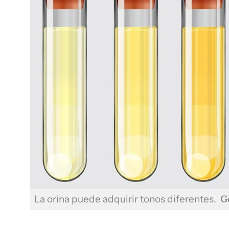
La orina puede adquirir tonos diferentes.
G