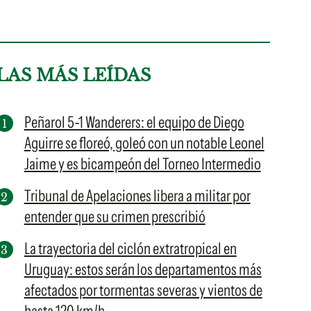
LAS MÁS LEÍDAS
Peñarol 5-1 Wanderers: el equipo de Diego
Aguirre se floreó, goleó con un notable Leonel
Jaime y es bicampeón del Torneo Intermedio
Tribunal de Apelaciones libera a militar por
entender que su crimen prescribió
La trayectoria del ciclón extratropical en
Uruguay: estos serán los departamentos más
afectados por tormentas severas y vientos de