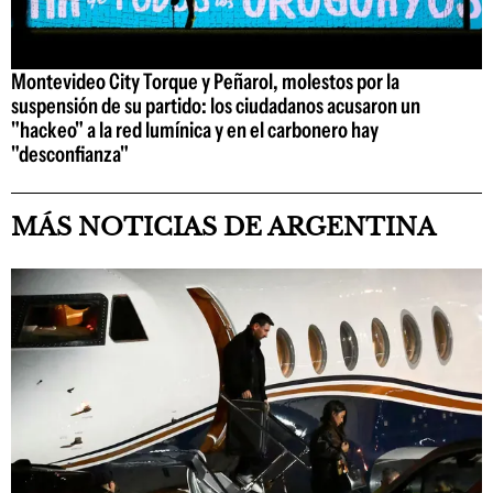
Montevideo City Torque y Peñarol, molestos por la
suspensión de su partido: los ciudadanos acusaron un
"hackeo" a la red lumínica y en el carbonero hay
"desconfianza"
MÁS NOTICIAS DE ARGENTINA