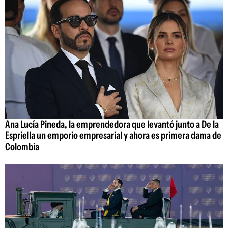
Ana Lucía Pineda, la emprendedora que levantó junto a De la
Espriella un emporio empresarial y ahora es primera dama de
Colombia