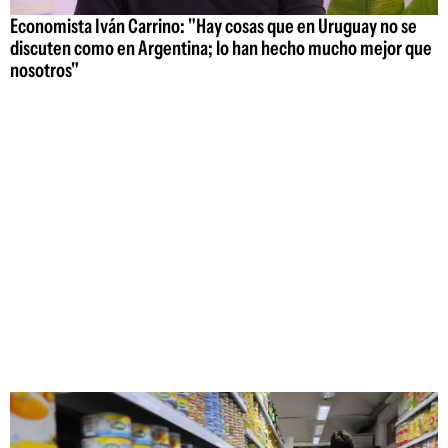
Economista Iván Carrino: "Hay cosas que en Uruguay no se
discuten como en Argentina; lo han hecho mucho mejor que
nosotros"