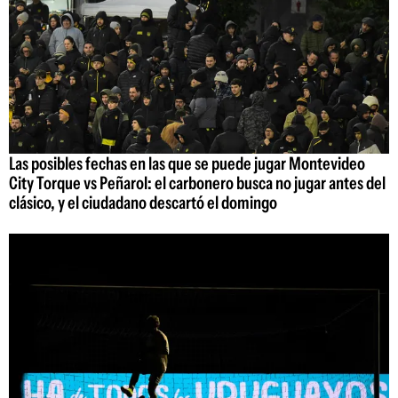
Las posibles fechas en las que se puede jugar Montevideo
City Torque vs Peñarol: el carbonero busca no jugar antes del
clásico, y el ciudadano descartó el domingo