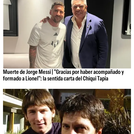
Muerte de Jorge Messi | "Gracias por haber acompañado y
formado a Lionel": la sentida carta del Chiqui Tapia