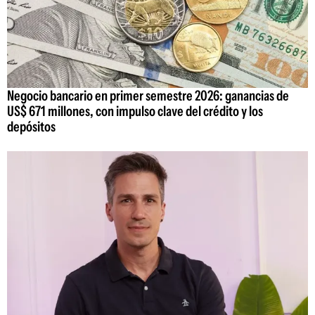
Negocio bancario en primer semestre 2026: ganancias de
US$ 671 millones, con impulso clave del crédito y los
depósitos