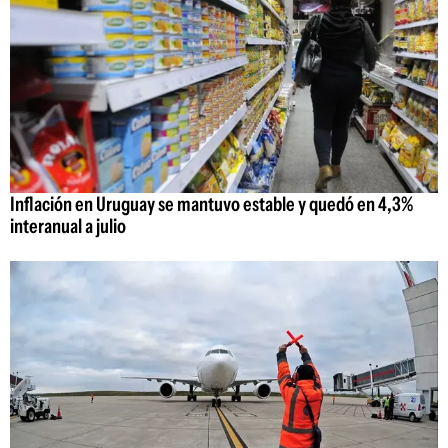
Inflación en Uruguay se mantuvo estable y quedó en 4,3%
interanual a julio