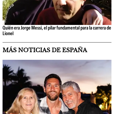
Quién era Jorge Messi, el pilar fundamental para la carrera de
Lionel
MÁS NOTICIAS DE ESPAÑA