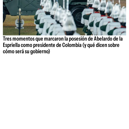
Tres momentos que marcaron la posesión de Abelardo de la
Espriella como presidente de Colombia (y qué dicen sobre
cómo será su gobierno)