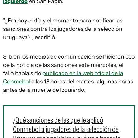
Izquierdo
en San Pablo.
"¿Era hoy el día y el momento para notificar las
sanciones contra los jugadores de la selección
uruguaya?", escribió.
Si bien los medios de comunicación se hicieron eco
de la noticia de las sanciones este miércoles, el
fallo había sido
publicado en la web oficial de la
Conmebol
a las 18 horas del martes, algunas horas
antes de la muerte de Izquierdo.
¿Qué sanciones de las que le aplicó
Conmebol a jugadores de la selección de