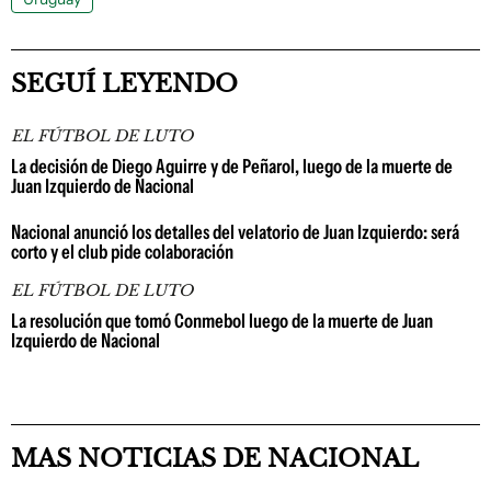
SEGUÍ LEYENDO
EL FÚTBOL DE LUTO
La decisión de Diego Aguirre y de Peñarol, luego de la muerte de
Juan Izquierdo de Nacional
Nacional anunció los detalles del velatorio de Juan Izquierdo: será
corto y el club pide colaboración
EL FÚTBOL DE LUTO
La resolución que tomó Conmebol luego de la muerte de Juan
Izquierdo de Nacional
MAS NOTICIAS DE NACIONAL