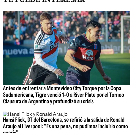
Antes de enfrentar a Montevideo City Torque por la Copa
Sudamericana, Tigre venció 1-0 a River Plate por el Torneo
Clausura de Argentina y profundizó su crisis
Hansi Flick, DT del Barcelona, se refirió a la salida de Ronald
Araujo al Liverpool: "Es una pena, no pudimos incluirlo como
quería"