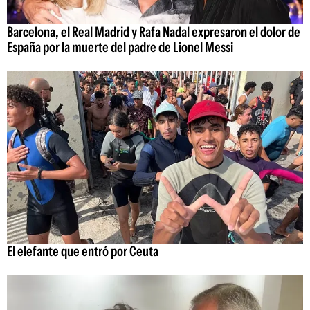
Barcelona, el Real Madrid y Rafa Nadal expresaron el dolor de
España por la muerte del padre de Lionel Messi
El elefante que entró por Ceuta