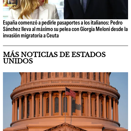
España comenzó a pedirle pasaportes a los italianos: Pedro
Sánchez lleva al máximo su pelea con Giorgia Meloni desde la
invasión migratoria a Ceuta
MÁS NOTICIAS DE ESTADOS
UNIDOS