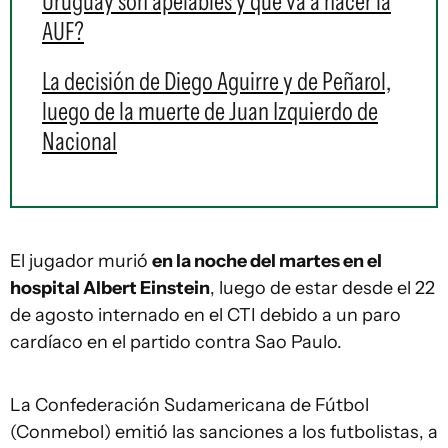
Uruguay son apelables y qué va a hacer la
AUF?
La decisión de Diego Aguirre y de Peñarol,
luego de la muerte de Juan Izquierdo de
Nacional
El jugador murió
en la noche del martes en el
hospital Albert Einstein
, luego de estar desde el 22
de agosto internado en el CTI debido a un paro
cardíaco en el partido contra Sao Paulo.
La Confederación Sudamericana de Fútbol
(Conmebol) emitió las sanciones a los futbolistas, a