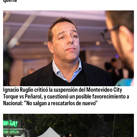
Ignacio Ruglio criticó la suspensión del Montevideo City
Torque vs Peñarol, y cuestionó un posible favorecimiento a
Nacional: "No salgan a rescatarlos de nuevo"