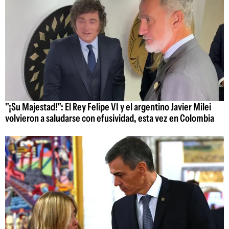
"¡Su Majestad!": El Rey Felipe VI y el argentino Javier Milei
volvieron a saludarse con efusividad, esta vez en Colombia