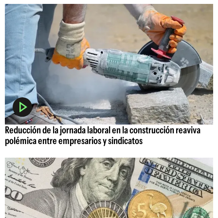
Reducción de la jornada laboral en la construcción reaviva
polémica entre empresarios y sindicatos