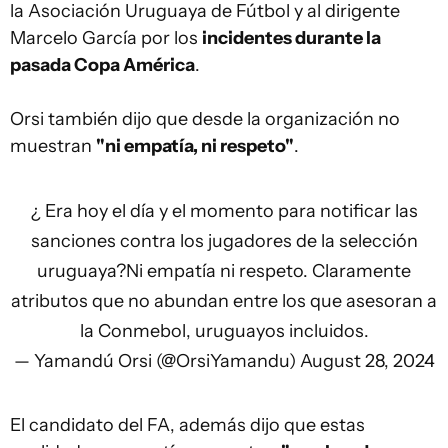
la Asociación Uruguaya de Fútbol y al dirigente
Marcelo García por los
incidentes durante la
pasada Copa América
.
Orsi también dijo que desde la organización no
muestran
"ni empatía, ni respeto"
.
¿ Era hoy el día y el momento para notificar las
sanciones contra los jugadores de la selección
uruguaya?Ni empatía ni respeto. Claramente
atributos que no abundan entre los que asesoran a
la Conmebol, uruguayos incluidos.
— Yamandú Orsi (@OrsiYamandu)
August 28, 2024
El candidato del FA, además dijo que estas