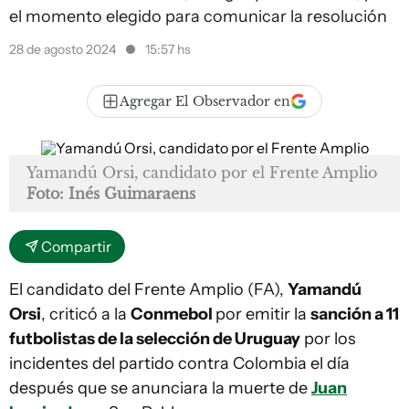
el momento elegido para comunicar la resolución
28 de agosto 2024
15:57 hs
Agregar El Observador en
Yamandú Orsi, candidato por el Frente Amplio
Foto: Inés Guimaraens
Compartir
El candidato del Frente Amplio (FA),
Yamandú
Orsi
, criticó a la
Conmebol
por emitir la
sanción a 11
futbolistas de la selección de Uruguay
por los
incidentes del partido contra Colombia el día
después que se anunciara la muerte de
Juan