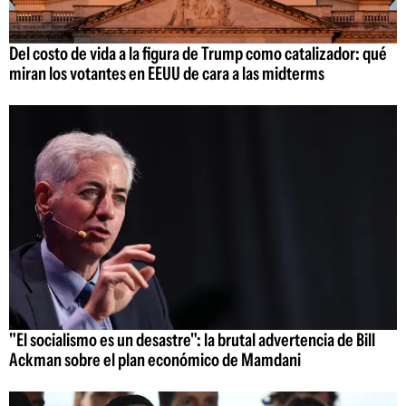
Del costo de vida a la figura de Trump como catalizador: qué
miran los votantes en EEUU de cara a las midterms
"El socialismo es un desastre": la brutal advertencia de Bill
Ackman sobre el plan económico de Mamdani