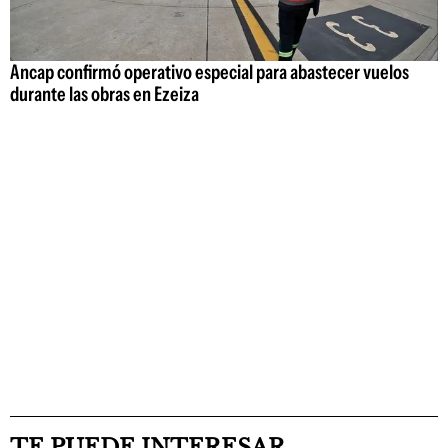
Ancap confirmó operativo especial para abastecer vuelos
durante las obras en Ezeiza
TE PUEDE INTERESAR