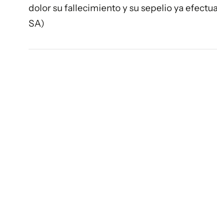
dolor su fallecimiento y su sepelio ya efect
SA)