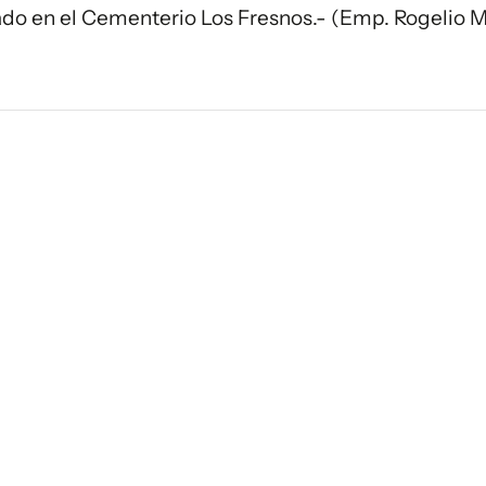
uado en el Cementerio Los Fresnos.- (Emp. Rogelio Ma