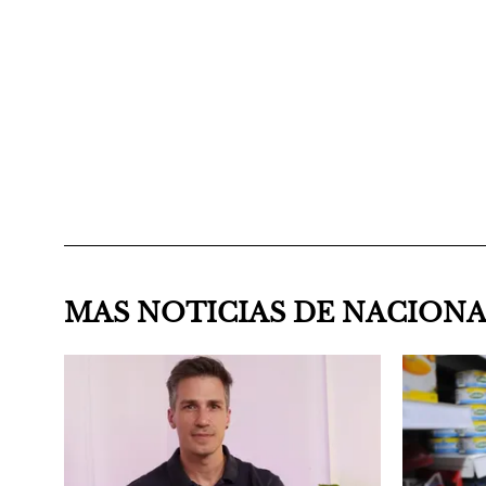
MAS NOTICIAS DE NACION