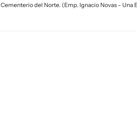
el Cementerio del Norte. (Emp. Ignacio Novas - Una