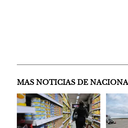
MAS NOTICIAS DE NACION