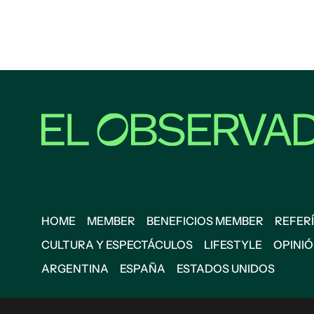
HOME
MEMBER
BENEFICIOS MEMBER
REFERÍ
CULTURA Y ESPECTÁCULOS
LIFESTYLE
OPINI
ARGENTINA
ESPAÑA
ESTADOS UNIDOS