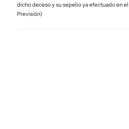
dicho deceso y su sepelio ya efectuado en 
Previsión)