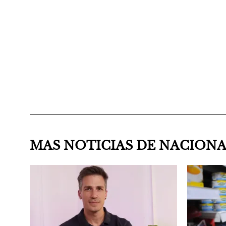
MAS NOTICIAS DE NACION