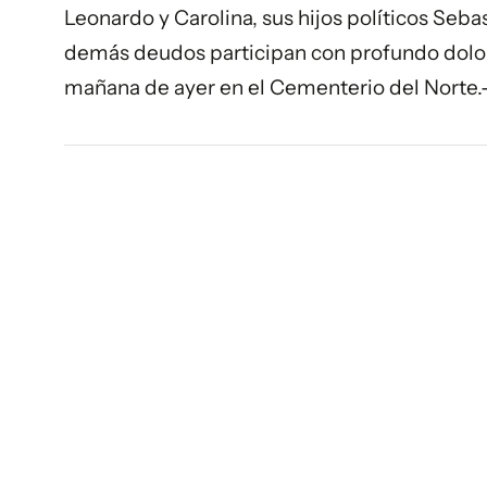
Leonardo y Carolina, sus hijos políticos Seba
demás deudos participan con profundo dolor 
mañana de ayer en el Cementerio del Norte.