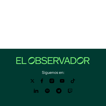
Siguenos en: