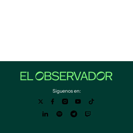
Siguenos en: