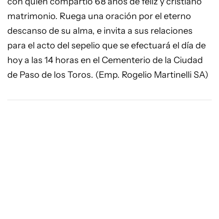
con quien compartió 68 años de feliz y cristiano
matrimonio. Ruega una oración por el eterno
descanso de su alma, e invita a sus relaciones
para el acto del sepelio que se efectuará el día de
hoy a las 14 horas en el Cementerio de la Ciudad
de Paso de los Toros. (Emp. Rogelio Martinelli SA)