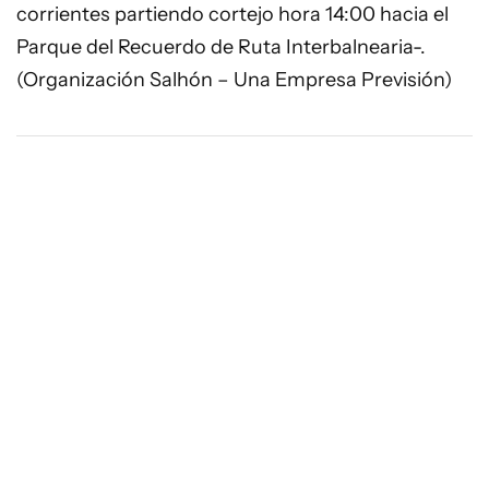
corrientes partiendo cortejo hora 14:00 hacia el
Parque del Recuerdo de Ruta Interbalnearia-.
(Organización Salhón – Una Empresa Previsión)