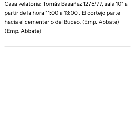
Casa velatoria: Tomás Basañez 1275/77, sala 101 a
partir de la hora 11:00 a 13:00 . El cortejo parte
hacia el cementerio del Buceo. (Emp. Abbate)
(Emp. Abbate)