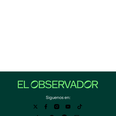
Siguenos en: