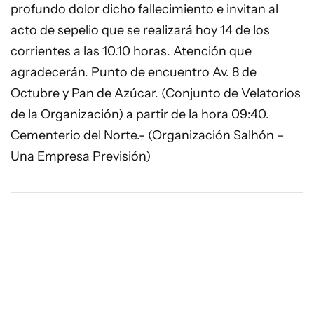
profundo dolor dicho fallecimiento e invitan al
acto de sepelio que se realizará hoy 14 de los
corrientes a las 10.10 horas. Atención que
agradecerán. Punto de encuentro Av. 8 de
Octubre y Pan de Azúcar. (Conjunto de Velatorios
de la Organización) a partir de la hora 09:40.
Cementerio del Norte.- (Organización Salhón –
Una Empresa Previsión)