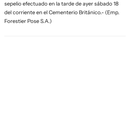
sepelio efectuado en la tarde de ayer sábado 18
del corriente en el Cementerio Británico.- (Emp.
Forestier Pose S.A.)