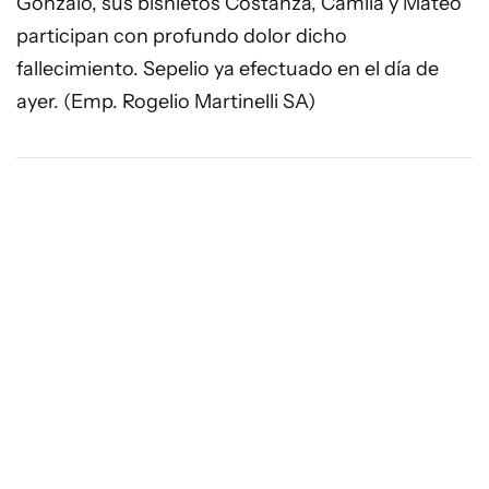
Gonzalo, sus bisnietos Costanza, Camila y Mateo
participan con profundo dolor dicho
fallecimiento. Sepelio ya efectuado en el día de
ayer. (Emp. Rogelio Martinelli SA)