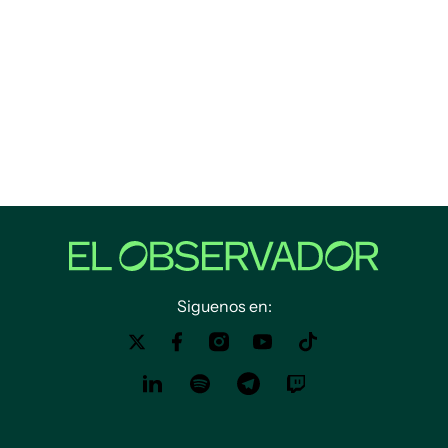
Siguenos en: