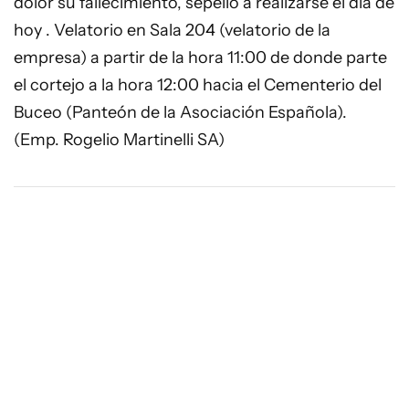
dolor su fallecimiento, sepelio a realizarse el día de
hoy . Velatorio en Sala 204 (velatorio de la
empresa) a partir de la hora 11:00 de donde parte
el cortejo a la hora 12:00 hacia el Cementerio del
Buceo (Panteón de la Asociación Española).
(Emp. Rogelio Martinelli SA)