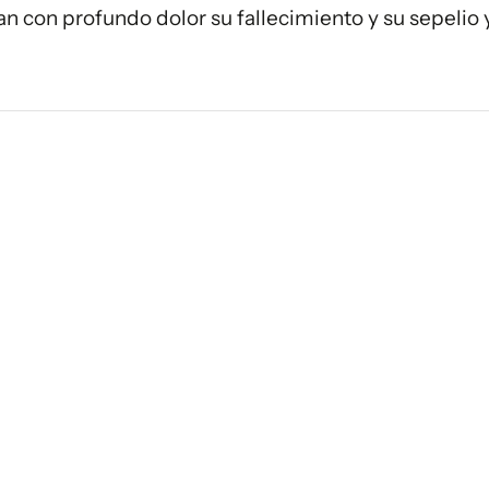
an con profundo dolor su fallecimiento y su sepelio 