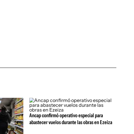
Ancap confirmó operativo especial para
abastecer vuelos durante las obras en Ezeiza