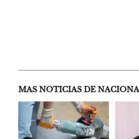
MAS NOTICIAS DE NACION