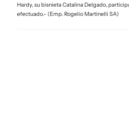
Hardy, su bisnieta Catalina Delgado, particip
efectuado.- (Emp. Rogelio Martinelli SA)