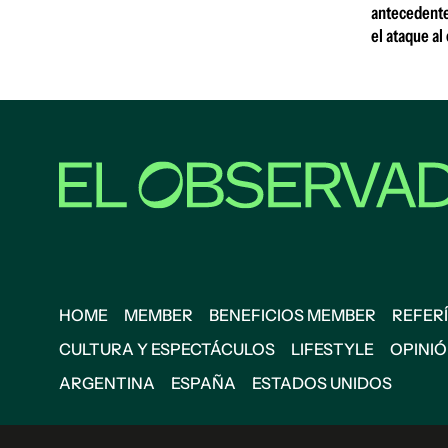
antecedente
el ataque al
HOME
MEMBER
BENEFICIOS MEMBER
REFERÍ
CULTURA Y ESPECTÁCULOS
LIFESTYLE
OPINI
ARGENTINA
ESPAÑA
ESTADOS UNIDOS