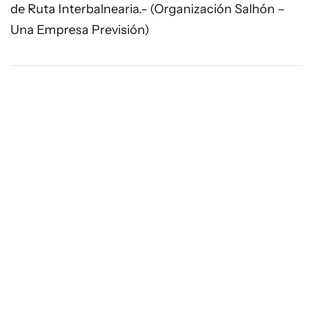
de Ruta Interbalnearia.- (Organización Salhón –
Una Empresa Previsión)