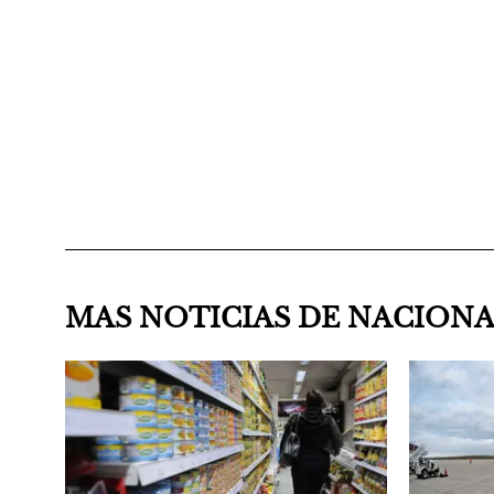
MAS NOTICIAS DE NACION