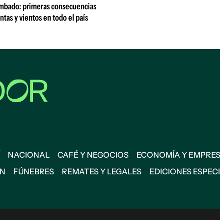
umbado: primeras consecuencias
ntas y vientos en todo el país
NACIONAL
CAFÉ Y NEGOCIOS
ECONOMÍA Y EMPRE
ÓN
FÚNEBRES
REMATES Y LEGALES
EDICIONES ESPEC