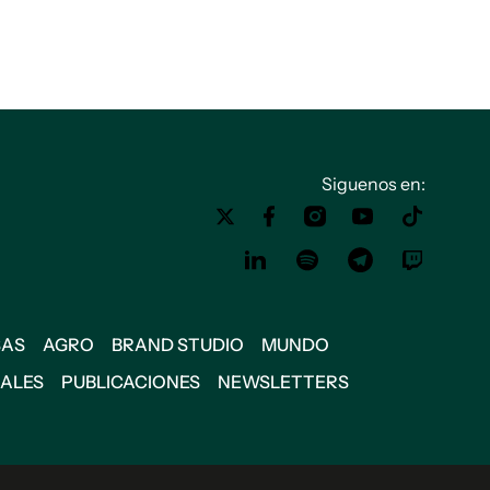
Siguenos en:
SAS
AGRO
BRAND STUDIO
MUNDO
IALES
PUBLICACIONES
NEWSLETTERS