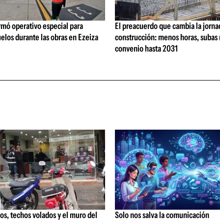
rmó operativo especial para
El preacuerdo que cambia la jorna
elos durante las obras en Ezeiza
construcción: menos horas, subas 
convenio hasta 2031
os, techos volados y el muro del
Solo nos salva la comunicación