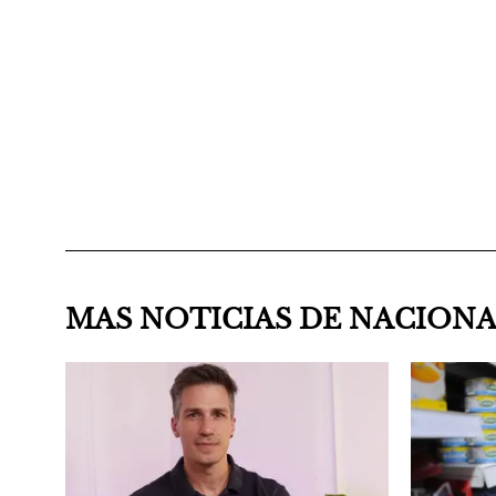
MAS NOTICIAS DE NACION