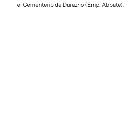
el Cementerio de Durazno (Emp. Abbate).