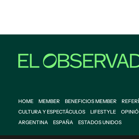
HOME
MEMBER
BENEFICIOS MEMBER
REFERÍ
CULTURA Y ESPECTÁCULOS
LIFESTYLE
OPINI
ARGENTINA
ESPAÑA
ESTADOS UNIDOS