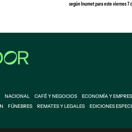
según Inumet para este viernes 7 
NACIONAL
CAFÉ Y NEGOCIOS
ECONOMÍA Y EMPRE
ÓN
FÚNEBRES
REMATES Y LEGALES
EDICIONES ESPEC