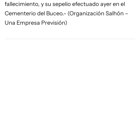
fallecimiento, y su sepelio efectuado ayer en el
Cementerio del Buceo.- (Organización Salhón –
Una Empresa Previsión)