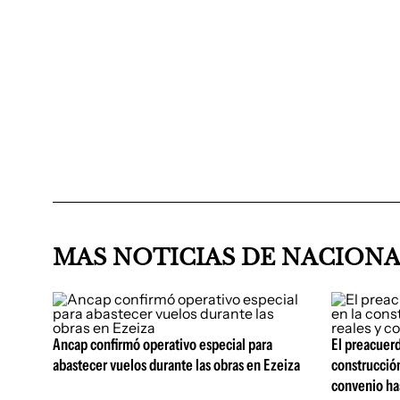
MAS NOTICIAS DE NACION
Ancap confirmó operativo especial para
El preacuerd
abastecer vuelos durante las obras en Ezeiza
construcción
convenio ha