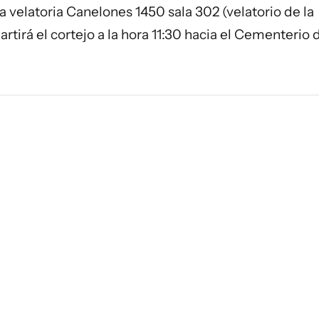
ala velatoria Canelones 1450 sala 302 (velatorio de la
rtirá el cortejo a la hora 11:30 hacia el Cementerio 