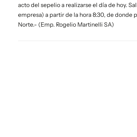
acto del sepelio a realizarse el día de hoy. S
empresa) a partir de la hora 8:30, de donde pa
Norte.- (Emp. Rogelio Martinelli SA)