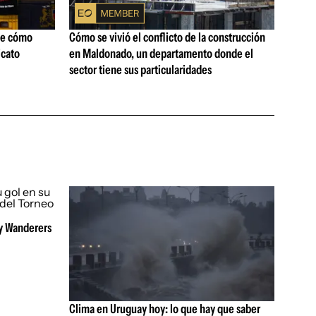
ne cómo
Cómo se vivió el conflicto de la construcción
icato
en Maldonado, un departamento donde el
sector tiene sus particularidades
 y Wanderers
Clima en Uruguay hoy: lo que hay que saber