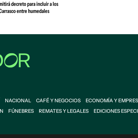
tirá decreto para incluir a los
Carrasco entre humedales
NACIONAL
CAFÉ Y NEGOCIOS
ECONOMÍA Y EMPRE
ÓN
FÚNEBRES
REMATES Y LEGALES
EDICIONES ESPEC