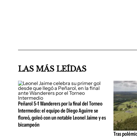
LAS MÁS LEÍDAS
Peñarol 5-1 Wanderers por la final del Torneo
Intermedio: el equipo de Diego Aguirre se
floreó, goleó con un notable Leonel Jaime y es
bicampeón
Tras polémi