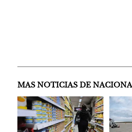
MAS NOTICIAS DE NACION