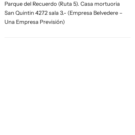
Parque del Recuerdo (Ruta 5). Casa mortuoria
San Quintin 4272 sala 3.- (Empresa Belvedere –
Una Empresa Previsión)