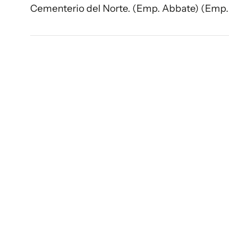
Cementerio del Norte. (Emp. Abbate) (Emp.