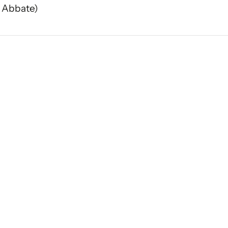
 Abbate)