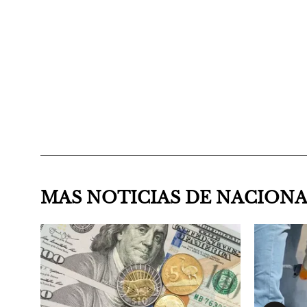
MAS NOTICIAS DE NACION