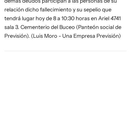
demás deudos participan a las personas de su
relación dicho fallecimiento y su sepelio que
tendrá lugar hoy de 8 a 10:30 horas en Ariel 4741
sala 3. Cementerio del Buceo (Panteón social de
Previsión). (Luis Moro - Una Empresa Previsión)