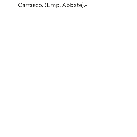
Carrasco. (Emp. Abbate).-