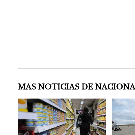
MAS NOTICIAS DE NACION