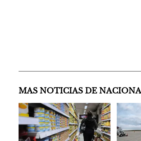
MAS NOTICIAS DE NACION