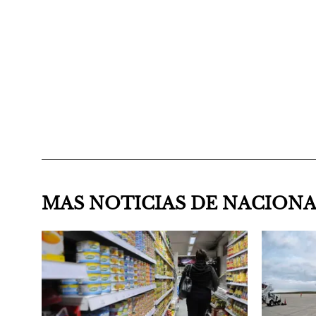
MAS NOTICIAS DE NACION