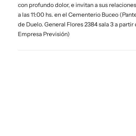
con profundo dolor, e invitan a sus relacione
a las 11:00 hs. en el Cementerio Buceo (Pan
de Duelo. General Flores 2384 sala 3 a parti
Empresa Previsión)