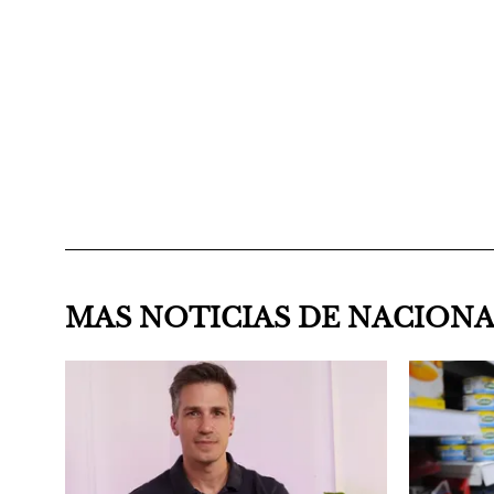
MAS NOTICIAS DE NACION