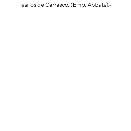
fresnos de Carrasco. (Emp. Abbate).-