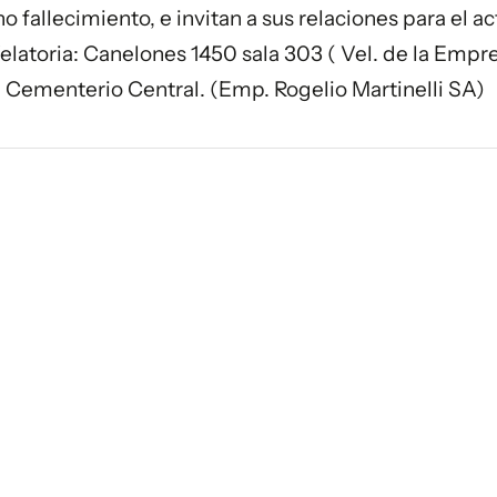
 fallecimiento, e invitan a sus relaciones para el ac
Velatoria: Canelones 1450 sala 303 ( Vel. de la Empr
 el Cementerio Central. (Emp. Rogelio Martinelli SA)