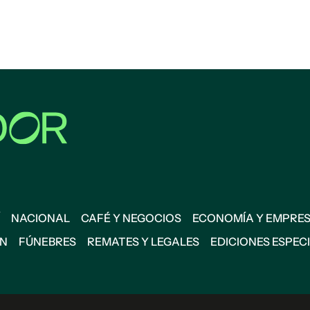
NACIONAL
CAFÉ Y NEGOCIOS
ECONOMÍA Y EMPRE
ÓN
FÚNEBRES
REMATES Y LEGALES
EDICIONES ESPEC