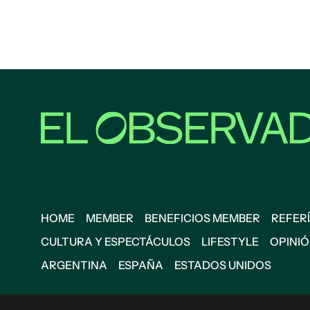
HOME
MEMBER
BENEFICIOS MEMBER
REFERÍ
CULTURA Y ESPECTÁCULOS
LIFESTYLE
OPINI
ARGENTINA
ESPAÑA
ESTADOS UNIDOS