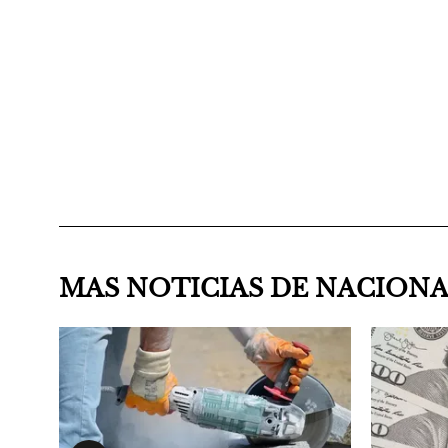
MAS NOTICIAS DE NACION