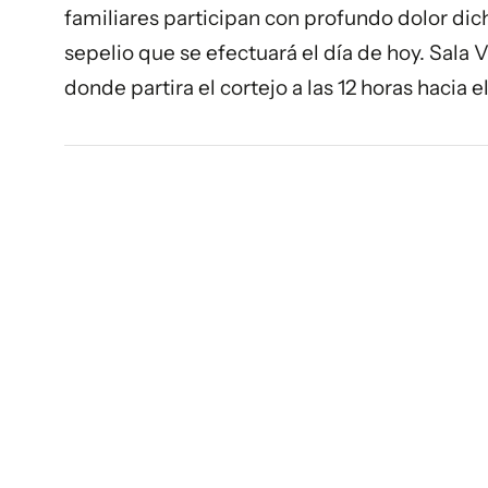
familiares participan con profundo dolor dicho
sepelio que se efectuará el día de hoy. Sala 
donde partira el cortejo a las 12 horas hacia