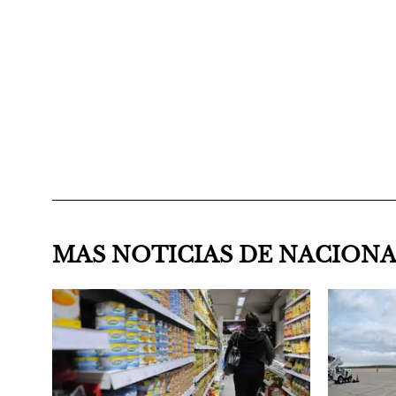
MAS NOTICIAS DE NACION