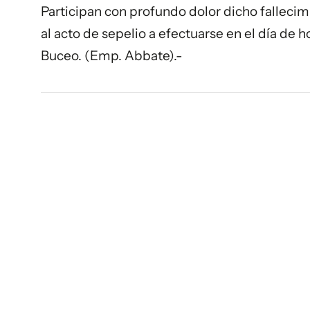
Participan con profundo dolor dicho fallecim
al acto de sepelio a efectuarse en el día de
Buceo. (Emp. Abbate).-