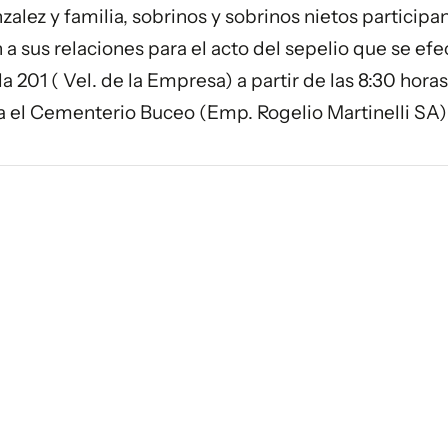
zalez y familia, sobrinos y sobrinos nietos participa
 a sus relaciones para el acto del sepelio que se efe
a 201 ( Vel. de la Empresa) a partir de las 8:30 horas
cia el Cementerio Buceo (Emp. Rogelio Martinelli SA)