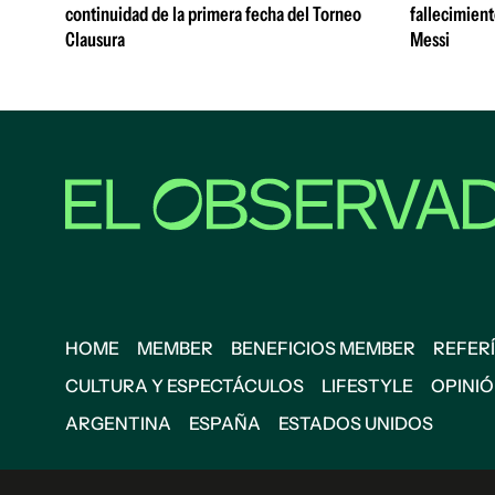
continuidad de la primera fecha del Torneo
fallecimient
Clausura
Messi
HOME
MEMBER
BENEFICIOS MEMBER
REFERÍ
CULTURA Y ESPECTÁCULOS
LIFESTYLE
OPINI
ARGENTINA
ESPAÑA
ESTADOS UNIDOS