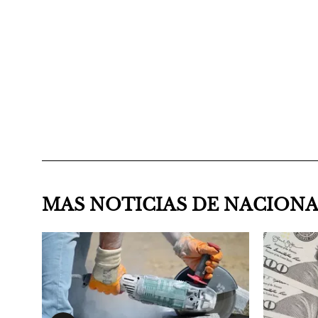
MAS NOTICIAS DE NACION