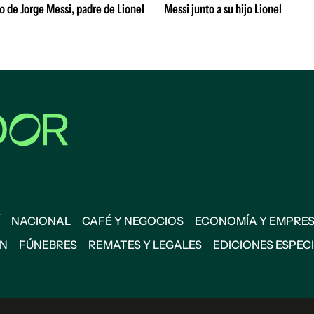
o de Jorge Messi, padre de Lionel
Messi junto a su hijo Lionel
NACIONAL
CAFÉ Y NEGOCIOS
ECONOMÍA Y EMPRE
ÓN
FÚNEBRES
REMATES Y LEGALES
EDICIONES ESPEC