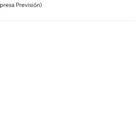
presa Previsión)