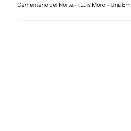
Cementerio del Norte.- (Luis Moro - Una Em