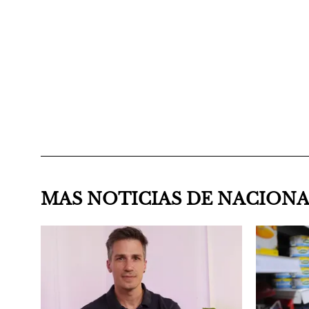
MAS NOTICIAS DE NACION