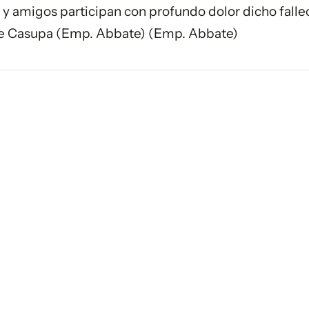
s y amigos participan con profundo dolor dicho falle
de Casupa (Emp. Abbate) (Emp. Abbate)