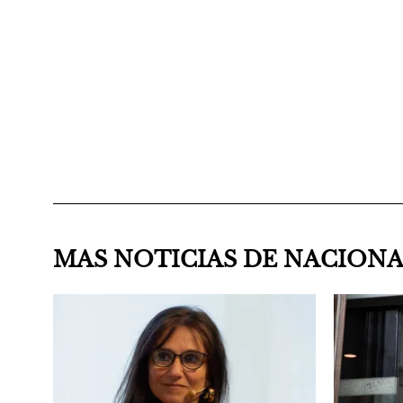
MAS NOTICIAS DE NACION