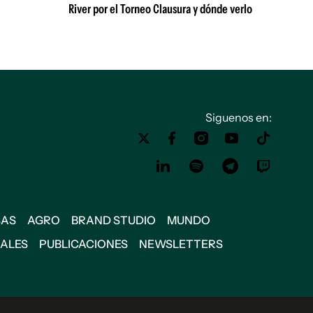
River por el Torneo Clausura y dónde verlo
Siguenos en:
SAS
AGRO
BRAND STUDIO
MUNDO
IALES
PUBLICACIONES
NEWSLETTERS