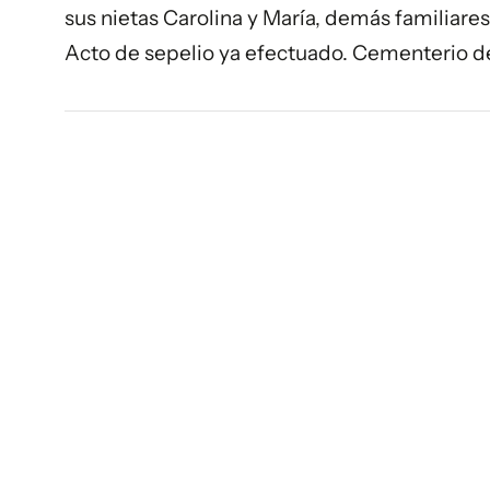
sus nietas Carolina y María, demás familiare
Acto de sepelio ya efectuado. Cementerio 