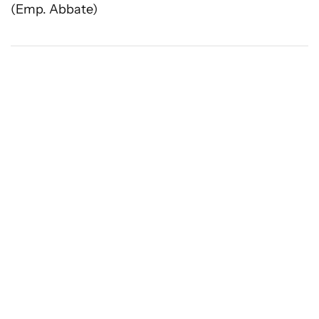
(Emp. Abbate)