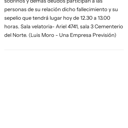
sobrinos y demás deudos participan a las
personas de su relación dicho fallecimiento y su
sepelio que tendrá lugar hoy de 12.30 a 13.00
horas. Sala velatoria- Ariel 4741, sala 3 Cementerio
del Norte. (Luis Moro - Una Empresa Previsión)