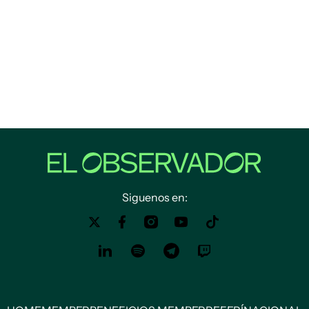
Siguenos en: