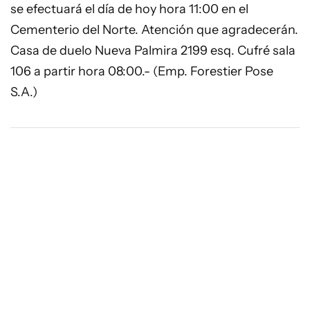
se efectuará el día de hoy hora 11:00 en el
Cementerio del Norte. Atención que agradecerán.
Casa de duelo Nueva Palmira 2199 esq. Cufré sala
106 a partir hora 08:00.- (Emp. Forestier Pose
S.A.)