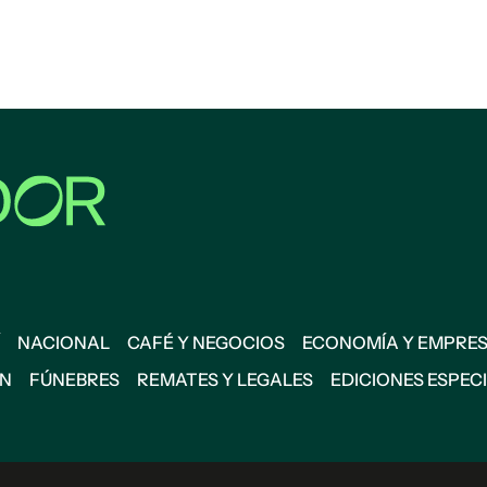
NACIONAL
CAFÉ Y NEGOCIOS
ECONOMÍA Y EMPRE
ÓN
FÚNEBRES
REMATES Y LEGALES
EDICIONES ESPEC