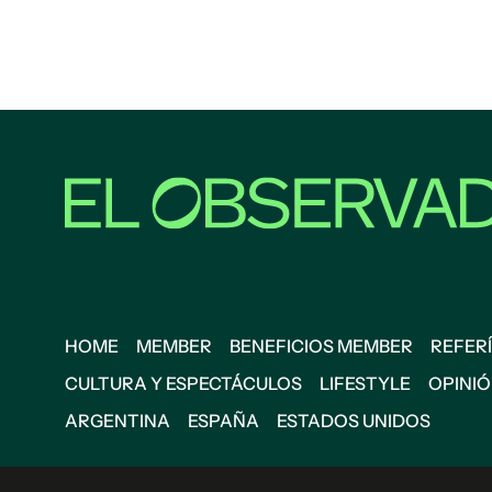
HOME
MEMBER
BENEFICIOS MEMBER
REFERÍ
CULTURA Y ESPECTÁCULOS
LIFESTYLE
OPINI
ARGENTINA
ESPAÑA
ESTADOS UNIDOS