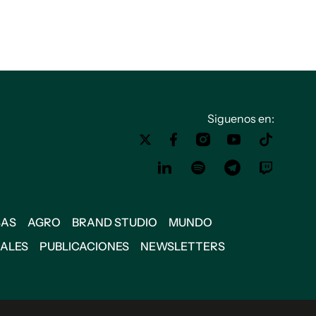
Siguenos en:
SAS
AGRO
BRAND STUDIO
MUNDO
IALES
PUBLICACIONES
NEWSLETTERS