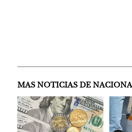
MAS NOTICIAS DE NACION