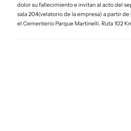
dolor su fallecimiento e invitan al acto del s
sala 204(velatorio de la empresa) a partir de 
el Cementerio Parque Martinelli. Ruta 102 Km