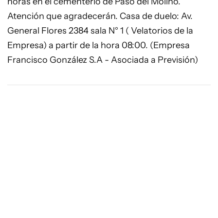
horas en el cementerio de Paso del Molino.
Atención que agradecerán. Casa de duelo: Av.
General Flores 2384 sala N° 1 ( Velatorios de la
Empresa) a partir de la hora 08:00. (Empresa
Francisco González S.A - Asociada a Previsión)