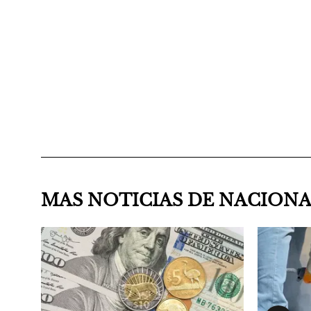
MAS NOTICIAS DE NACION