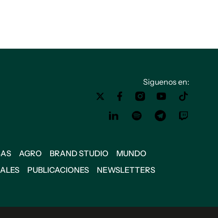
Siguenos en:
SAS
AGRO
BRAND STUDIO
MUNDO
IALES
PUBLICACIONES
NEWSLETTERS