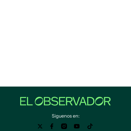
Siguenos en: