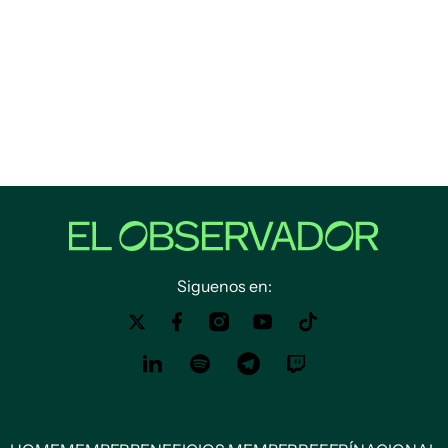
Siguenos en: