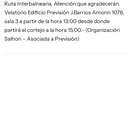
Ruta Interbalnearia. Atención que agradecerán.
Velatorio Edificio Previsión J.Barrios Amorin 1076,
sala 3 a partir de la hora 13:00 desde donde
partirá el cortejo a la hora 15:00.- (Organización
Salhon – Asociada a Previsión)