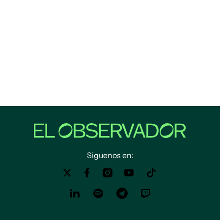
Siguenos en: