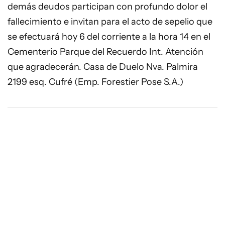
demás deudos participan con profundo dolor el
fallecimiento e invitan para el acto de sepelio que
se efectuará hoy 6 del corriente a la hora 14 en el
Cementerio Parque del Recuerdo Int. Atención
que agradecerán. Casa de Duelo Nva. Palmira
2199 esq. Cufré (Emp. Forestier Pose S.A.)