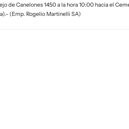
ortejo de Canelones 1450 a la hora 10:00 hacia el Cem
).- (Emp. Rogelio Martinelli SA)