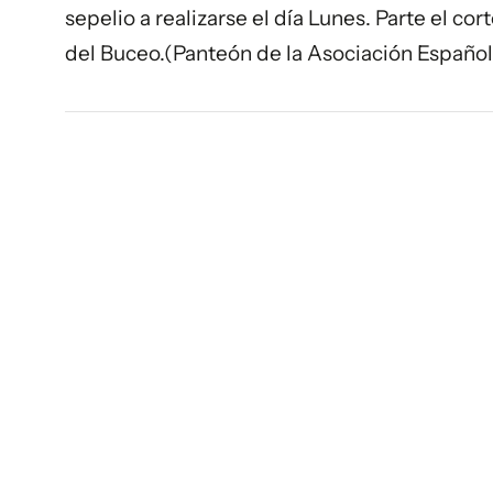
sepelio a realizarse el día Lunes. Parte el c
del Buceo.(Panteón de la Asociación Española