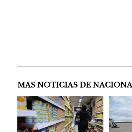
MAS NOTICIAS DE NACION