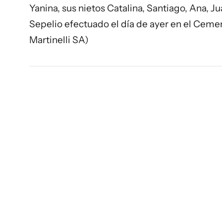
Yanina, sus nietos Catalina, Santiago, Ana, J
Sepelio efectuado el día de ayer en el Ceme
Martinelli SA)