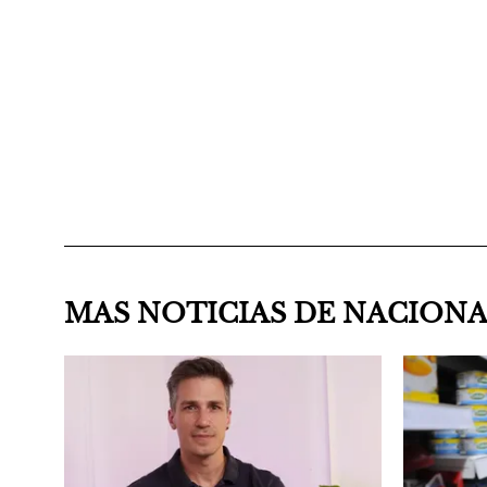
MAS NOTICIAS DE NACION