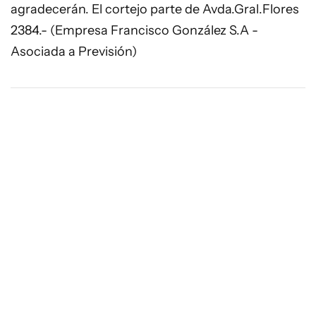
agradecerán. El cortejo parte de Avda.Gral.Flores
2384.- (Empresa Francisco González S.A -
Asociada a Previsión)