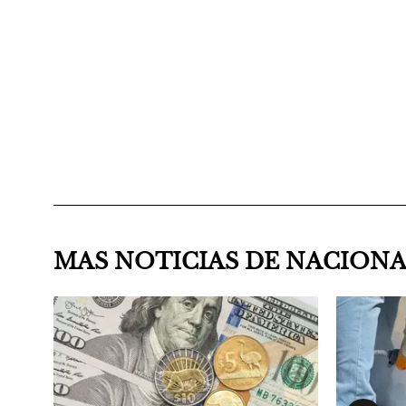
MAS NOTICIAS DE NACION